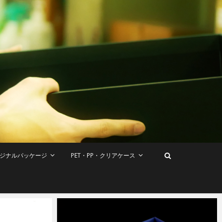
ジナルパッケージ
PET・PP・クリアケース