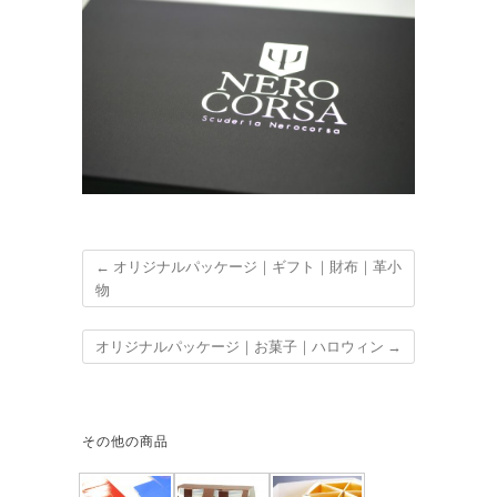
←
オリジナルパッケージ｜ギフト｜財布｜革小
物
オリジナルパッケージ｜お菓子｜ハロウィン
→
その他の商品